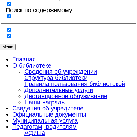
Поиск по содержимому
Меню
Главная
О библиотеке
Сведения об учреждении
Структура библиотеки
Правила пользования библиотекой
Дополнительные услуги
Дистанционное облуживание
Наши награды
Сведения об учредителе
Официальные документы
Муниципальная услуга
Педагогам, родителям
Афиша