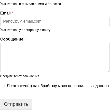
Укажите ваши фамилию, имя и отчество
Email
*
Укажите вашу электронную почту
Сообщение
*
Введите текст сообщения
Я согласен(а) на обработку моих персональных данных
*
Отправить