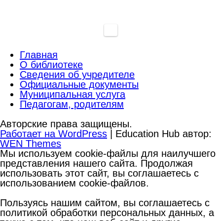
Главная
О библиотеке
Сведения об учредителе
Официальные документы
Муниципальная услуга
Педагогам, родителям
Авторские права защищены.
Работает на WordPress
|
Education Hub автор:
WEN Themes
Мы используем cookie-файлы для наилучшего
представления нашего сайта. Продолжая
использовать этот сайт, вы соглашаетесь с
использованием cookie-файлов.
Пользуясь нашим сайтом, вы соглашаетесь с
политикой обработки персональных данных, а