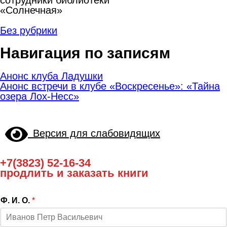
«Солнечная»
Без рубрики
Навигация по записям
Анонс клуба Ладушки
Анонс встречи в клубе «Воскресенье»: «Тайна
озера Лох-Несс»
Версия для слабовидящих
+7(3823) 52-16-34
продлить и заказать книги
Ф. И. О.
*