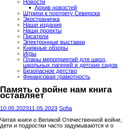
Новости
Архив новостей
Штрихи к портрету Северска
Экостраничка
Наши издания
Наши проекты
Писатели
Электронные выставки
Книжные обзоры
Игры
Планы мероприятий для школ,
школьных лагерей и детских садов
Безопасное детство
Финансовая грамотность
Память о войне нам книга
оставляет
10.05.2023
11.05.2023
Sofia
Читая книги о Великой Отечественной войне,
дети и подростки часто задумываются и о