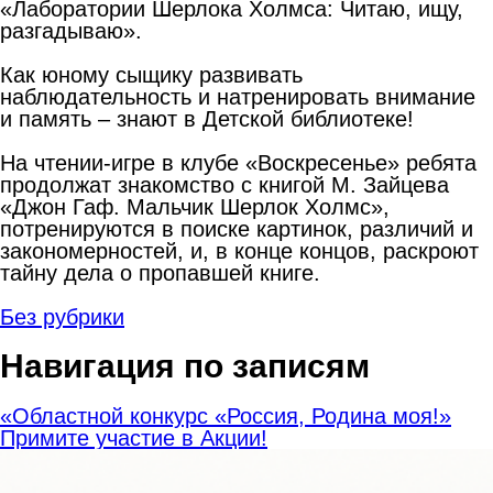
«Лаборатории Шерлока Холмса: Читаю, ищу,
разгадываю».
Как юному сыщику развивать
наблюдательность и натренировать внимание
и память – знают в Детской библиотеке!
На чтении-игре в клубе «Воскресенье» ребята
продолжат знакомство с книгой М. Зайцева
«Джон Гаф. Мальчик Шерлок Холмс»,
потренируются в поиске картинок, различий и
закономерностей, и, в конце концов, раскроют
тайну дела о пропавшей книге.
Без рубрики
Навигация по записям
«Областной конкурс «Россия, Родина моя!»
Примите участие в Акции!