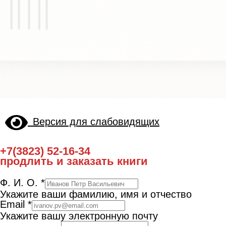
Версия для слабовидящих
+7(3823) 52-16-34
продлить и заказать книги
Ф. И. О.
*
Укажите ваши фамилию, имя и отчество
Email
*
Укажите вашу электронную почту