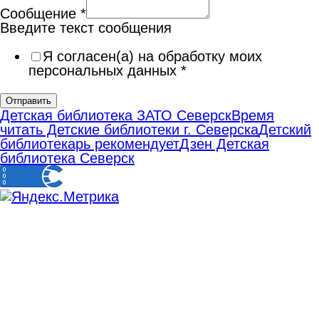
Сообщение
*
Введите текст сообщения
Я согласен(а) на обработку моих
персональных данных
*
Отправить
Детская библиотека ЗАТО Северск
Время
читать Детские библиотеки г. Северска
Детский
библиотекарь рекомендует
Дзен Детская
библиотека Северск