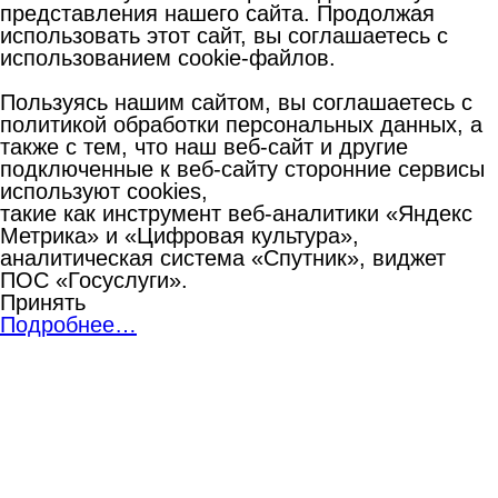
представления нашего сайта. Продолжая
использовать этот сайт, вы соглашаетесь с
использованием cookie-файлов.
Пользуясь нашим сайтом, вы соглашаетесь с
политикой обработки персональных данных, а
также с тем, что наш веб-сайт и другие
подключенные к веб-сайту сторонние сервисы
используют cookies,
такие как инструмент веб-аналитики «Яндекс
Метрика» и «Цифровая культура»,
аналитическая система «Спутник», виджет
ПОС «Госуслуги».
Принять
Подробнее…