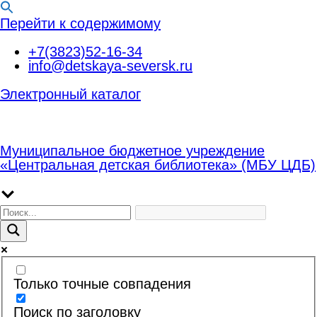
Перейти к содержимому
+7(3823)52-16-34
info@detskaya-seversk.ru
Электронный каталог
Муниципальное бюджетное учреждение
«Центральная детская библиотека» (МБУ ЦДБ)
Только точные совпадения
Поиск по заголовку