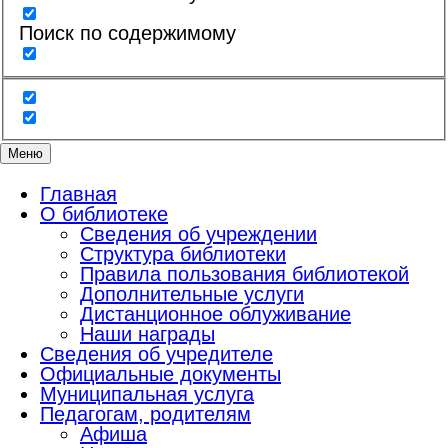
Поиск по содержимому
Меню
Главная
О библиотеке
Сведения об учреждении
Структура библиотеки
Правила пользования библиотекой
Дополнительные услуги
Дистанционное облуживание
Наши награды
Сведения об учредителе
Официальные документы
Муниципальная услуга
Педагогам, родителям
Афиша