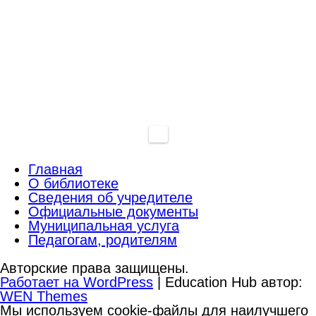
Главная
О библиотеке
Сведения об учредителе
Официальные документы
Муниципальная услуга
Педагогам, родителям
Авторские права защищены.
Работает на WordPress
|
Education Hub автор:
WEN Themes
Мы используем cookie-файлы для наилучшего