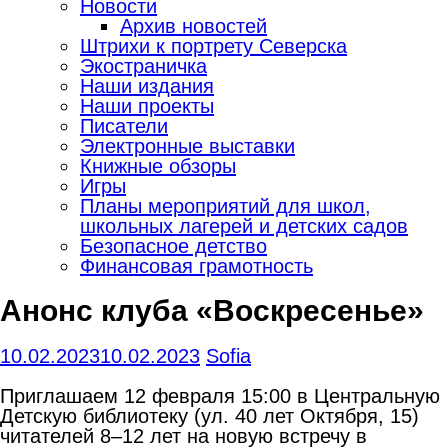
Новости
Архив новостей
Штрихи к портрету Северска
Экостраничка
Наши издания
Наши проекты
Писатели
Электронные выставки
Книжные обзоры
Игры
Планы мероприятий для школ,
школьных лагерей и детских садов
Безопасное детство
Финансовая грамотность
Анонс клуба «Воскресенье»
10.02.2023
10.02.2023
Sofia
Приглашаем 12 февраля 15:00 в Центральную
Детскую библиотеку (ул. 40 лет Октября, 15)
читателей 8–12 лет на новую встречу в