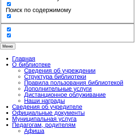
Поиск по содержимому
Меню
Главная
О библиотеке
Сведения об учреждении
Структура библиотеки
Правила пользования библиотекой
Дополнительные услуги
Дистанционное облуживание
Наши награды
Сведения об учредителе
Официальные документы
Муниципальная услуга
Педагогам, родителям
Афиша