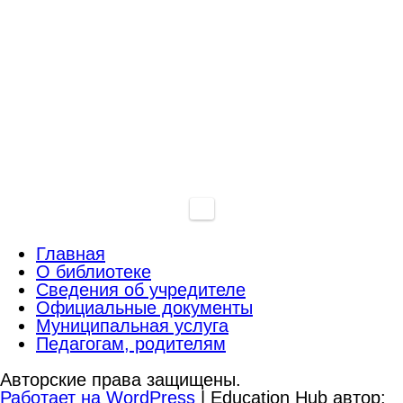
Главная
О библиотеке
Сведения об учредителе
Официальные документы
Муниципальная услуга
Педагогам, родителям
Авторские права защищены.
Работает на WordPress
|
Education Hub автор: