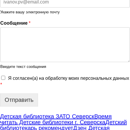
Укажите вашу электронную почту
Сообщение
*
Введите текст сообщения
Я согласен(а) на обработку моих персональных данных
*
Отправить
Детская библиотека ЗАТО Северск
Время
читать Детские библиотеки г. Северска
Детский
библиотекарь рекомендует
Дзен Детская