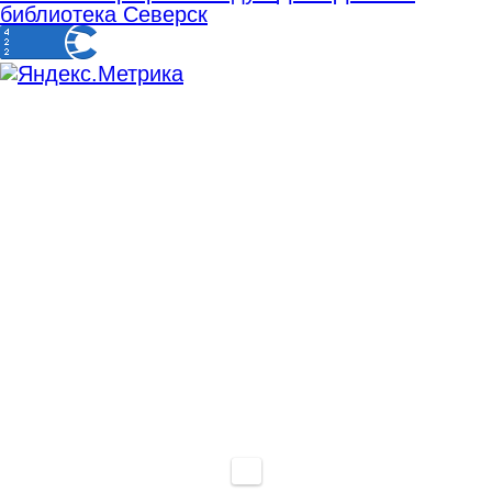
библиотека Северск