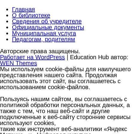
Главная
О библиотеке
Сведения об учредителе
Официальные документы
Муниципальная услуга
Педагогам, родителям
Авторские права защищены.
Работает на WordPress
|
Education Hub автор:
WEN Themes
Мы используем cookie-файлы для наилучшего
представления нашего сайта. Продолжая
использовать этот сайт, вы соглашаетесь с
использованием cookie-файлов.
Пользуясь нашим сайтом, вы соглашаетесь с
политикой обработки персональных данных, а
также с тем, что наш веб-сайт и другие
подключенные к веб-сайту сторонние сервисы
используют cookies,
такие как инструмент веб-аналитики «Яндекс