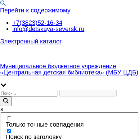
Перейти к содержимому
+7(3823)52-16-34
info@detskaya-seversk.ru
Электронный каталог
Муниципальное бюджетное учреждение
«Центральная детская библиотека» (МБУ ЦДБ)
Только точные совпадения
Поиск по заголовку