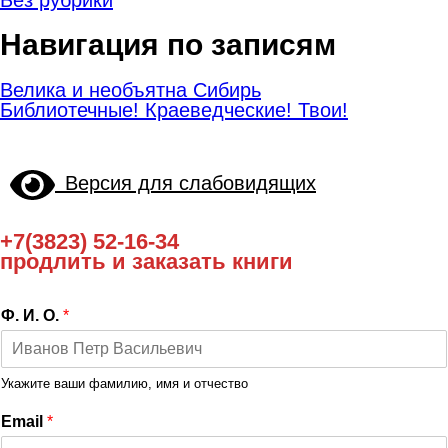
Навигация по записям
Велика и необъятна Сибирь
Библиотечные! Краеведческие! Твои!
Версия для слабовидящих
+7(3823) 52-16-34
продлить и заказать книги
Ф. И. О.
*
Укажите ваши фамилию, имя и отчество
Email
*