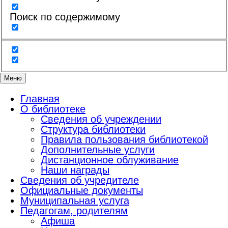
Поиск по содержимому
Меню
Главная
О библиотеке
Сведения об учреждении
Структура библиотеки
Правила пользования библиотекой
Дополнительные услуги
Дистанционное облуживание
Наши награды
Сведения об учредителе
Официальные документы
Муниципальная услуга
Педагогам, родителям
Афиша