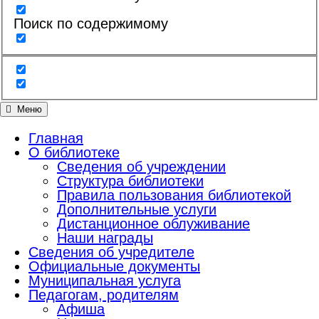
Поиск по содержимому
Меню
Главная
О библиотеке
Сведения об учреждении
Структура библиотеки
Правила пользования библиотекой
Дополнительные услуги
Дистанционное облуживание
Наши награды
Сведения об учредителе
Официальные документы
Муниципальная услуга
Педагогам, родителям
Афиша