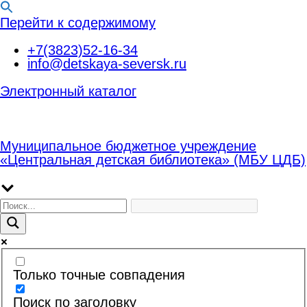
Перейти к содержимому
+7(3823)52-16-34
info@detskaya-seversk.ru
Электронный каталог
Муниципальное бюджетное учреждение
«Центральная детская библиотека» (МБУ ЦДБ)
Только точные совпадения
Поиск по заголовку