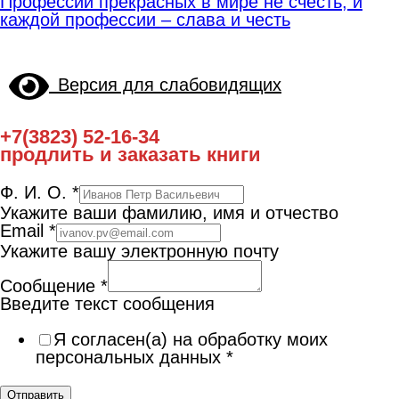
Профессий прекрасных в мире не счесть, и
каждой профессии – слава и честь
Версия для слабовидящих
+7(3823) 52-16-34
продлить и заказать книги
Ф. И. О.
*
Укажите ваши фамилию, имя и отчество
Email
*
Укажите вашу электронную почту
Сообщение
*
Введите текст сообщения
Я согласен(а) на обработку моих
персональных данных
*
Отправить