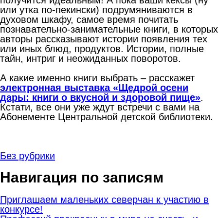
или утка по-пекински) подрумяниваются в
духовом шкафу, самое время почитать
познавательно-занимательные книги, в которых
авторы рассказывают истории появления тех
или иных блюд, продуктов. Истории, полные
тайн, интриг и неожиданных поворотов.
А какие именно книги выбрать – расскажет
электронная выставка «Щедрой осени
дары: книги о вкусной и здоровой пище»
.
Кстати, все они уже ждут встречи с вами на
Абонементе Центральной детской библиотеки.
Без рубрики
Навигация по записям
Приглашаем маленьких северчан к участию в
конкурсе!