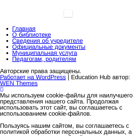
Главная
О библиотеке
Сведения об учредителе
Официальные документы
Муниципальная услуга
Педагогам, родителям
Авторские права защищены.
Работает на WordPress
|
Education Hub автор:
WEN Themes
Мы используем cookie-файлы для наилучшего
представления нашего сайта. Продолжая
использовать этот сайт, вы соглашаетесь с
использованием cookie-файлов.
Пользуясь нашим сайтом, вы соглашаетесь с
политикой обработки персональных данных, а