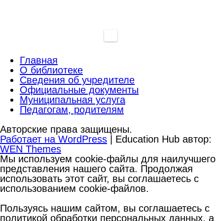
Главная
О библиотеке
Сведения об учредителе
Официальные документы
Муниципальная услуга
Педагогам, родителям
Авторские права защищены.
Работает на WordPress
|
Education Hub автор:
WEN Themes
Мы используем cookie-файлы для наилучшего
представления нашего сайта. Продолжая
использовать этот сайт, вы соглашаетесь с
использованием cookie-файлов.
Пользуясь нашим сайтом, вы соглашаетесь с
политикой обработки персональных данных, а