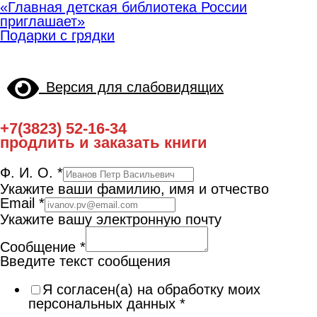
«Главная детская библиотека России
приглашает»
Подарки с грядки
Версия для слабовидящих
+7(3823) 52-16-34
продлить и заказать книги
Ф. И. О.
*
Укажите ваши фамилию, имя и отчество
Email
*
Укажите вашу электронную почту
Сообщение
*
Введите текст сообщения
Я согласен(а) на обработку моих
персональных данных
*