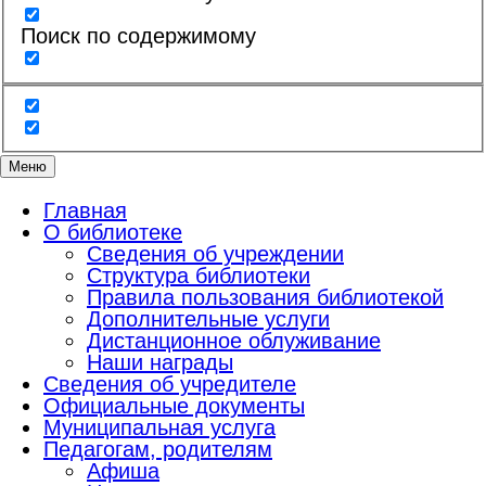
Поиск по содержимому
Меню
Главная
О библиотеке
Сведения об учреждении
Структура библиотеки
Правила пользования библиотекой
Дополнительные услуги
Дистанционное облуживание
Наши награды
Сведения об учредителе
Официальные документы
Муниципальная услуга
Педагогам, родителям
Афиша