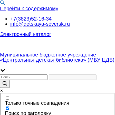
Перейти к содержимому
+7(3823)52-16-34
info@detskaya-seversk.ru
Электронный каталог
Муниципальное бюджетное учреждение
«Центральная детская библиотека» (МБУ ЦДБ)
Только точные совпадения
Поиск по заголовку