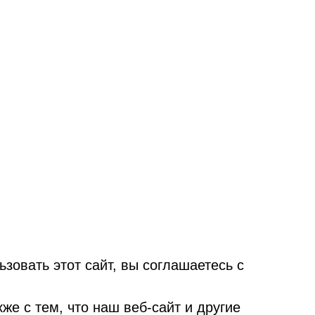
овать этот сайт, вы соглашаетесь с
е с тем, что наш веб-сайт и другие