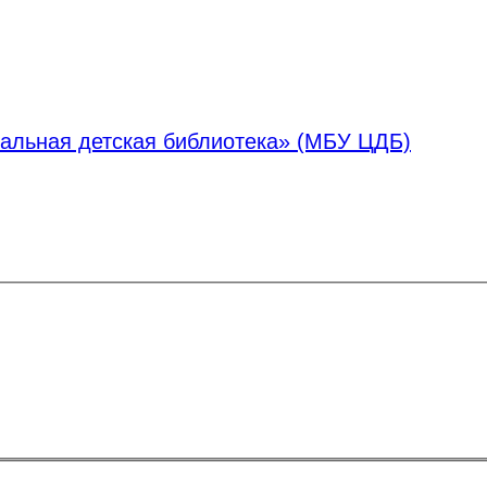
альная детская библиотека» (МБУ ЦДБ)