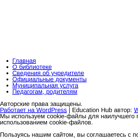
Главная
О библиотеке
Сведения об учредителе
Официальные документы
Муниципальная услуга
Педагогам, родителям
Авторские права защищены.
Работает на WordPress
|
Education Hub автор:
W
Мы используем cookie-файлы для наилучшего п
использованием cookie-файлов.
Пользуясь нашим сайтом, вы соглашаетесь с по