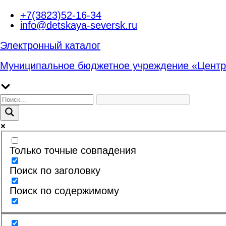
Перейти
+7(3823)52-16-34
к
info@detskaya-seversk.ru
содержимому
Электронный каталог
Муниципальное бюджетное учреждение «Центр
Только точные совпадения
Поиск по заголовку
Поиск по содержимому