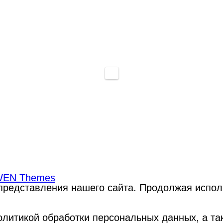
EN Themes
редставления нашего сайта. Продолжая использ
литикой обработки персональных данных, а такж