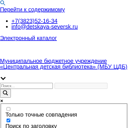
Перейти к содержимому
+7(3823)52-16-34
info@detskaya-seversk.ru
Электронный каталог
Муниципальное бюджетное учреждение
«Центральная детская библиотека» (МБУ ЦДБ)
Только точные совпадения
Поиск по заголовку