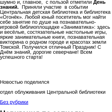
шумно и, главное, с пользой отметили
День
знаний.
Приняли участие в событии
Центральная детская библиотека и библиотека
«Огонёк». Любой юный посетитель мог найти
себе занятие по душе на познавательно-
игровой библиоплощадке «Заниматика»: здесь
и весёлые, состязательные настольные игры,
яркие занимательные книги, познавательная
викторина о родном городе и красотах земли
Томской. Получился отличный Праздник! С
Днём знаний, дорогие северчане! Всем
успешного старта!
Новостью поделился
отдел облуживания Центральной библиотеки
Без рубрики