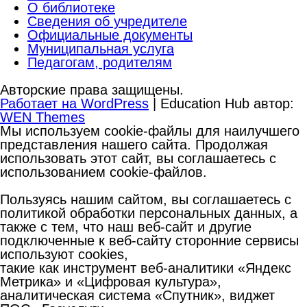
О библиотеке
Сведения об учредителе
Официальные документы
Муниципальная услуга
Педагогам, родителям
Авторские права защищены.
Работает на WordPress
|
Education Hub автор:
WEN Themes
Мы используем cookie-файлы для наилучшего
представления нашего сайта. Продолжая
использовать этот сайт, вы соглашаетесь с
использованием cookie-файлов.
Пользуясь нашим сайтом, вы соглашаетесь с
политикой обработки персональных данных, а
также с тем, что наш веб-сайт и другие
подключенные к веб-сайту сторонние сервисы
используют cookies,
такие как инструмент веб-аналитики «Яндекс
Метрика» и «Цифровая культура»,
аналитическая система «Спутник», виджет