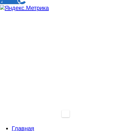
Главная