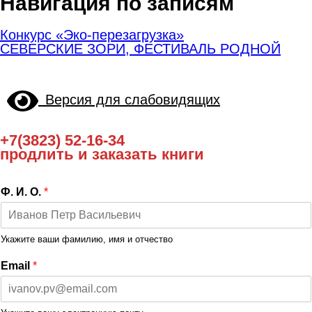
Навигация по записям
Конкурс «Эко-перезагрузка»
СЕВЕРСКИЕ ЗОРИ, ФЕСТИВАЛЬ РОДНОЙ
Версия для слабовидящих
+7(3823) 52-16-34
продлить и заказать книги
Ф. И. О.
*
Укажите ваши фамилию, имя и отчество
Email
*