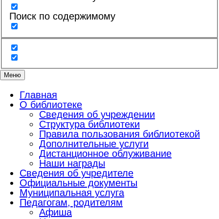
Поиск по содержимому
Меню
Главная
О библиотеке
Сведения об учреждении
Структура библиотеки
Правила пользования библиотекой
Дополнительные услуги
Дистанционное облуживание
Наши награды
Сведения об учредителе
Официальные документы
Муниципальная услуга
Педагогам, родителям
Афиша