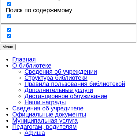
Поиск по содержимому
Меню
Главная
О библиотеке
Сведения об учреждении
Структура библиотеки
Правила пользования библиотекой
Дополнительные услуги
Дистанционное облуживание
Наши награды
Сведения об учредителе
Официальные документы
Муниципальная услуга
Педагогам, родителям
Афиша