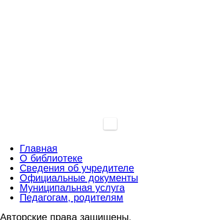
Главная
О библиотеке
Сведения об учредителе
Официальные документы
Муниципальная услуга
Педагогам, родителям
Авторские права защищены.