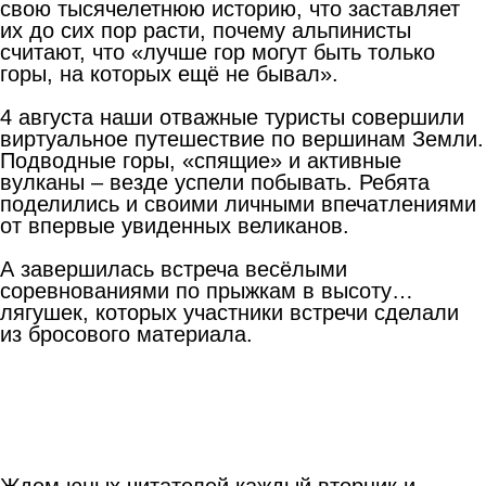
свою тысячелетнюю историю, что заставляет
их до сих пор расти, почему альпинисты
считают, что «лучше гор могут быть только
горы, на которых ещё не бывал».
4 августа наши отважные туристы совершили
виртуальное путешествие по вершинам Земли.
Подводные горы, «спящие» и активные
вулканы – везде успели побывать. Ребята
поделились и своими личными впечатлениями
от впервые увиденных великанов.
А завершилась встреча весёлыми
соревнованиями по прыжкам в высоту…
лягушек, которых участники встречи сделали
из бросового материала.
Ждем юных читателей каждый вторник и