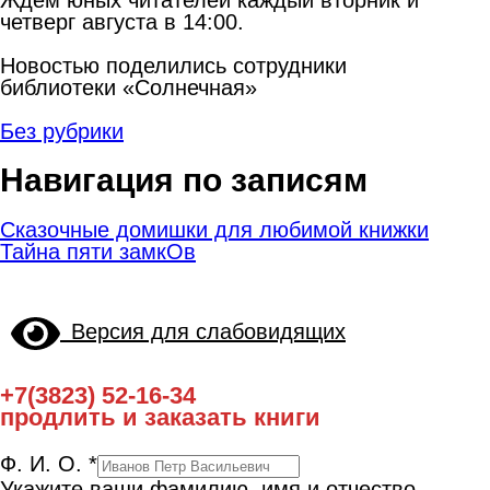
четверг августа в 14:00.
Новостью поделились сотрудники
библиотеки «Солнечная»
Без рубрики
Навигация по записям
Сказочные домишки для любимой книжки
Тайна пяти замкОв
Версия для слабовидящих
+7(3823) 52-16-34
продлить и заказать книги
Ф. И. О.
*
Укажите ваши фамилию, имя и отчество