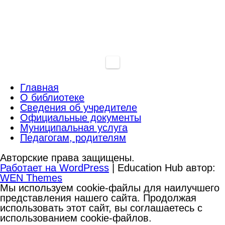
Главная
О библиотеке
Сведения об учредителе
Официальные документы
Муниципальная услуга
Педагогам, родителям
Авторские права защищены.
Работает на WordPress
|
Education Hub автор:
WEN Themes
Мы используем cookie-файлы для наилучшего
представления нашего сайта. Продолжая
использовать этот сайт, вы соглашаетесь с
использованием cookie-файлов.