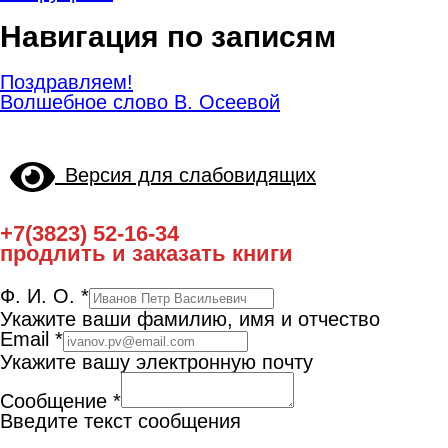
Навигация по записям
Поздравляем!
Волшебное слово В. Осеевой
Версия для слабовидящих
+7(3823) 52-16-34
продлить и заказать книги
Ф. И. О.
*
Укажите ваши фамилию, имя и отчество
Email
*
Укажите вашу электронную почту
Сообщение
*
Введите текст сообщения