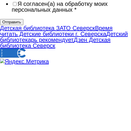
Я согласен(а) на обработку моих
персональных данных
*
Отправить
Детская библиотека ЗАТО Северск
Время
читать Детские библиотеки г. Северска
Детский
библиотекарь рекомендует
Дзен Детская
библиотека Северск