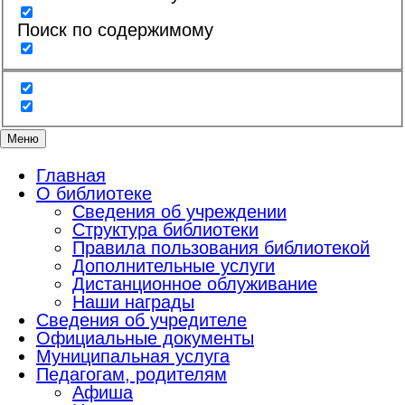
Поиск по содержимому
Меню
Главная
О библиотеке
Сведения об учреждении
Структура библиотеки
Правила пользования библиотекой
Дополнительные услуги
Дистанционное облуживание
Наши награды
Сведения об учредителе
Официальные документы
Муниципальная услуга
Педагогам, родителям
Афиша