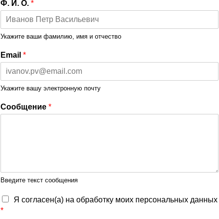
Ф. И. О.
*
Укажите ваши фамилию, имя и отчество
Email
*
Укажите вашу электронную почту
Сообщение
*
Введите текст сообщения
Я согласен(а) на обработку моих персональных данных
*