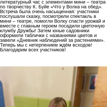
литературный час с элементами мини – театра
по творчеству К. Буйе «Что у Волка на обед».
Встреча была очень насыщенная: участники
послушали сказку, посмотрели спектакль в
мини – театре, помогли Волку спасти урожай и
вместе с главным героем посадили цветочную
клумбу Дружбы! Затем юные садовники
оформили таблички с названиями цветов и
завели «Дневник наблюдений за растениями».
Теперь мы с нетерпением ждём всходов!
Благодарим всех участников!