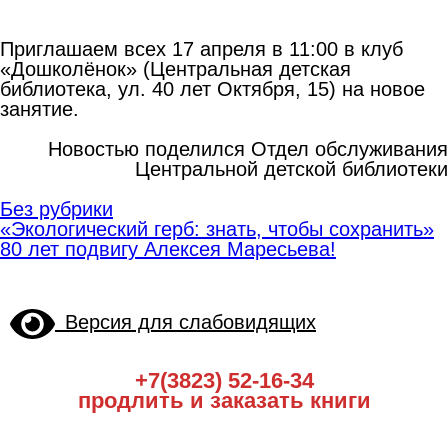
Приглашаем всех 17 апреля в 11:00 в клуб
«Дошколёнок» (Центральная детская
библиотека, ул. 40 лет Октября, 15) на новое
занятие.
Новостью поделился Отдел обслуживания
Центральной детской библиотеки
Без рубрики
Навигация
«Экологический герб: знать, чтобы сохранить»
по
80 лет подвигу Алексея Маресьева!
записям
Версия для слабовидящих
+7(3823) 52-16-34
продлить и заказать книги