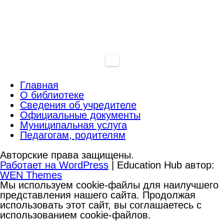
Главная
О библиотеке
Сведения об учредителе
Официальные документы
Муниципальная услуга
Педагогам, родителям
Авторские права защищены.
Работает на WordPress
|
Education Hub автор:
WEN Themes
Мы используем cookie-файлы для наилучшего
представления нашего сайта. Продолжая
использовать этот сайт, вы соглашаетесь с
использованием cookie-файлов.