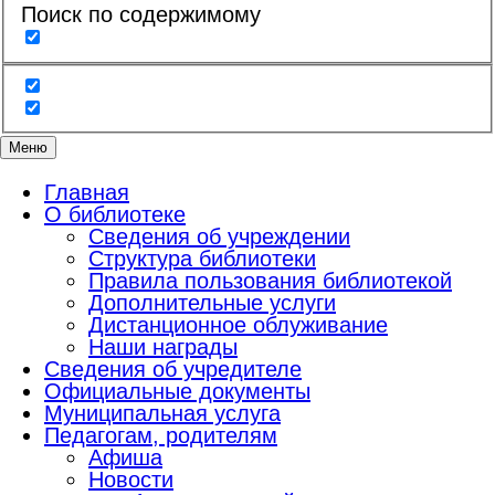
Поиск по содержимому
Меню
Главная
О библиотеке
Сведения об учреждении
Структура библиотеки
Правила пользования библиотекой
Дополнительные услуги
Дистанционное облуживание
Наши награды
Сведения об учредителе
Официальные документы
Муниципальная услуга
Педагогам, родителям
Афиша
Новости