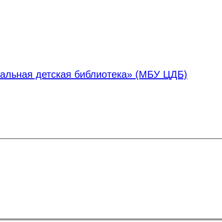
альная детская библиотека» (МБУ ЦДБ)