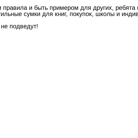
и правила и быть примером для других, ребята
тильные сумки для книг, покупок, школы и инд
 не подведут!