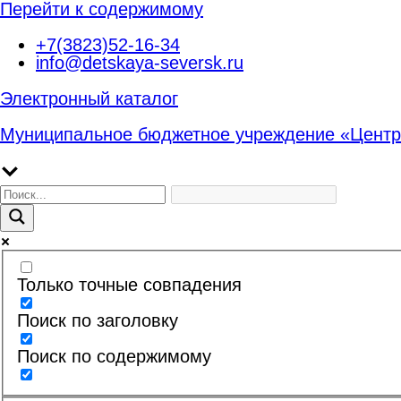
Перейти к содержимому
+7(3823)52-16-34
info@detskaya-seversk.ru
Электронный каталог
Муниципальное бюджетное учреждение «Центр
Только точные совпадения
Поиск по заголовку
Поиск по содержимому