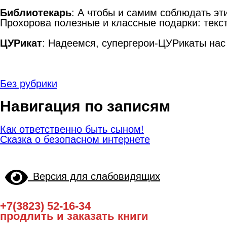
Библиотекарь
: А чтобы и самим соблюдать эт
Прохорова полезные и классные подарки: текс
ЦУРикат
: Надеемся, супергерои-ЦУРикаты нас
Без рубрики
Навигация по записям
Как ответственно быть сыном!
Сказка о безопасном интернете
Версия для слабовидящих
+7(3823) 52-16-34
продлить и заказать книги