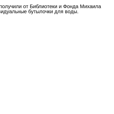
 получили от Библиотеки и Фонда Михаила
ивидуальные бутылочки для воды.