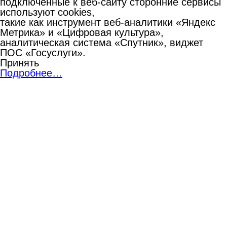
подключенные к веб-сайту сторонние сервисы
используют cookies,
такие как инструмент веб-аналитики «Яндекс
Метрика» и «Цифровая культура»,
аналитическая система «Спутник», виджет
ПОС «Госуслуги».
Принять
Подробнее…