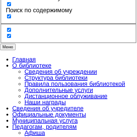
Поиск по содержимому
Меню
Главная
О библиотеке
Сведения об учреждении
Структура библиотеки
Правила пользования библиотекой
Дополнительные услуги
Дистанционное облуживание
Наши награды
Сведения об учредителе
Официальные документы
Муниципальная услуга
Педагогам, родителям
Афиша