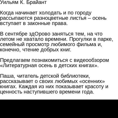
Уильям К. Брайант
Когда начинает холодать и по городу
рассыпаются разноцветные листья – осень
вступает в законные права.
В сентябре здОрово заняться тем, на что
летом не хватало времени. Прогулки в парке,
семейный просмотр любимого фильма и,
конечно, чтение добрых книг.
Предлагаем познакомиться с видеообзором
«Литературная осень в детских книгах».
Паша, читатель детской библиотеки,
рассказывает о своих любимых «осенних»
книгах. Каждая из них показывает красоту и
ценность наступившего времени года.