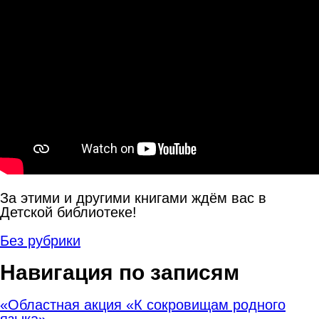
За этими и другими книгами ждём вас в
Детской библиотеке!
Без рубрики
Навигация по записям
«Областная акция «К сокровищам родного
языка»