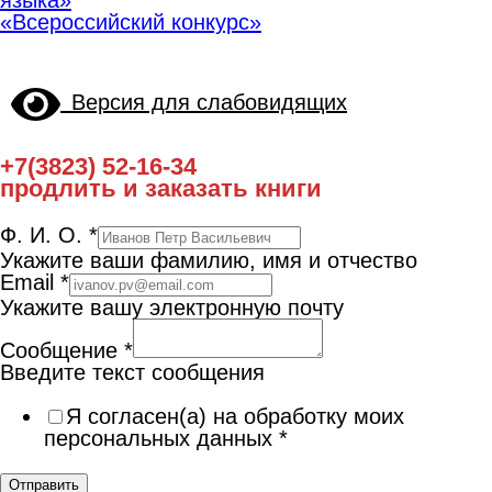
«Всероссийский конкурс»
Версия для слабовидящих
+7(3823) 52-16-34
продлить и заказать книги
Ф. И. О.
*
Укажите ваши фамилию, имя и отчество
Email
*
Укажите вашу электронную почту
Сообщение
*
Введите текст сообщения
Я согласен(а) на обработку моих
персональных данных
*
Отправить