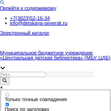
Перейти к содержимому
+7(3823)52-16-34
info@detskaya-seversk.ru
Электронный каталог
Муниципальное бюджетное учреждение
«Центральная детская библиотека» (МБУ ЦДБ)
Только точные совпадения
Поиск по заголовку