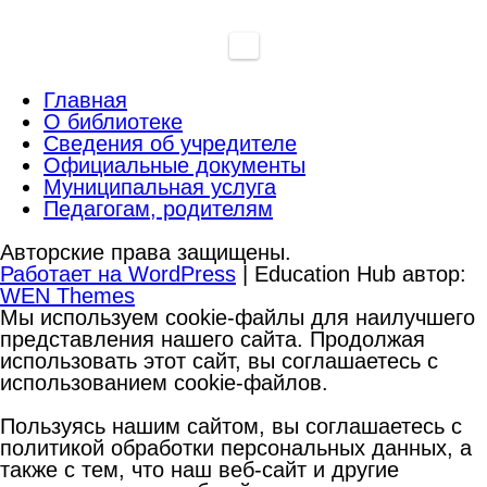
Главная
О библиотеке
Сведения об учредителе
Официальные документы
Муниципальная услуга
Педагогам, родителям
Авторские права защищены.
Работает на WordPress
|
Education Hub автор:
WEN Themes
Мы используем cookie-файлы для наилучшего
представления нашего сайта. Продолжая
использовать этот сайт, вы соглашаетесь с
использованием cookie-файлов.
Пользуясь нашим сайтом, вы соглашаетесь с
политикой обработки персональных данных, а
также с тем, что наш веб-сайт и другие