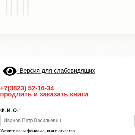
Версия для слабовидящих
+7(3823) 52-16-34
продлить и заказать книги
Ф. И. О.
*
Укажите ваши фамилию, имя и отчество