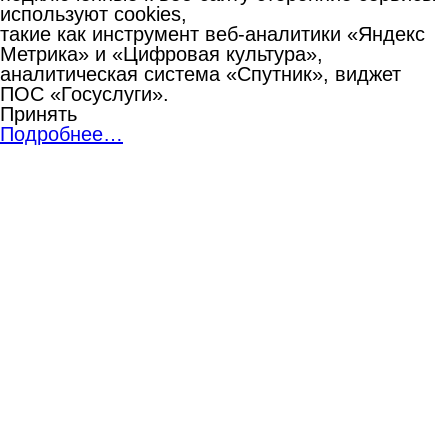
используют cookies,
такие как инструмент веб-аналитики «Яндекс
Метрика» и «Цифровая культура»,
аналитическая система «Спутник», виджет
ПОС «Госуслуги».
Принять
Подробнее…