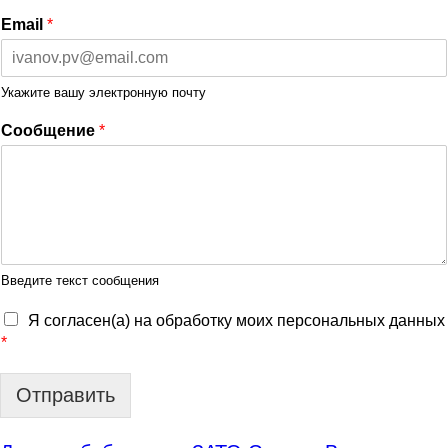
Email
*
Укажите вашу электронную почту
Сообщение
*
Введите текст сообщения
Я согласен(а) на обработку моих персональных данных
*
Отправить