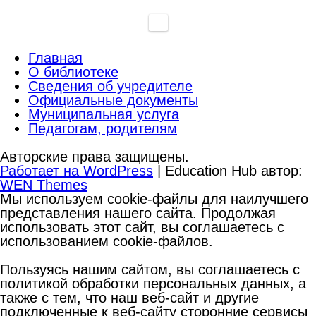
Главная
О библиотеке
Сведения об учредителе
Официальные документы
Муниципальная услуга
Педагогам, родителям
Авторские права защищены.
Работает на WordPress
|
Education Hub автор:
WEN Themes
Мы используем cookie-файлы для наилучшего
представления нашего сайта. Продолжая
использовать этот сайт, вы соглашаетесь с
использованием cookie-файлов.
Пользуясь нашим сайтом, вы соглашаетесь с
политикой обработки персональных данных, а
также с тем, что наш веб-сайт и другие
подключенные к веб-сайту сторонние сервисы