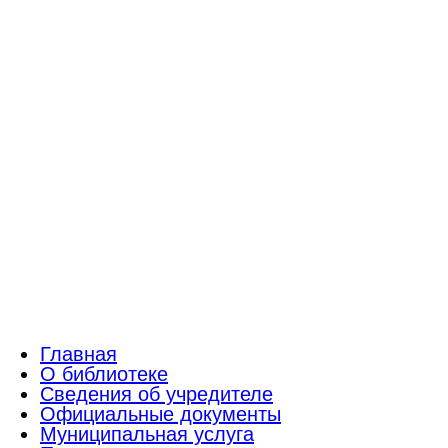
Главная
О библиотеке
Сведения об учредителе
Официальные документы
Муниципальная услуга