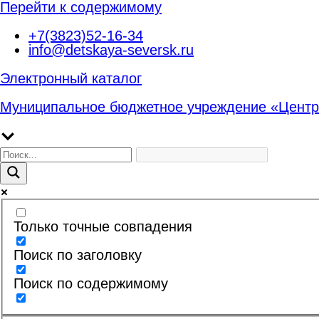
Перейти к содержимому
+7(3823)52-16-34
info@detskaya-seversk.ru
Электронный каталог
Муниципальное бюджетное учреждение «Центр
Только точные совпадения
Поиск по заголовку
Поиск по содержимому