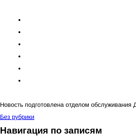
Новость подготовлена отделом обслуживания Д
Без рубрики
Навигация по записям