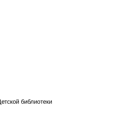
етской библиотеки