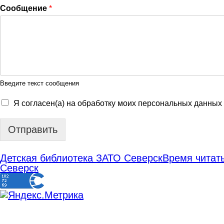
Сообщение
*
Введите текст сообщения
Я согласен(а) на обработку моих персональных данных
Отправить
Детская библиотека ЗАТО Северск
Время читать
Северск