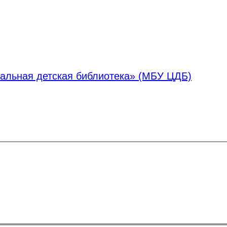
альная детская библиотека» (МБУ ЦДБ)