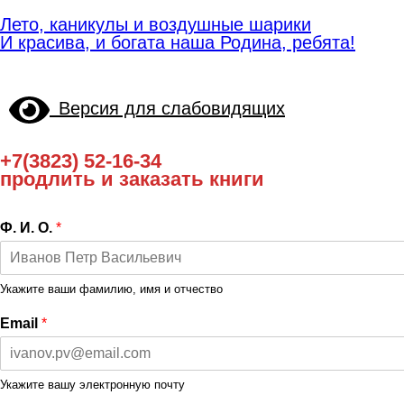
Лето, каникулы и воздушные шарики
И красива, и богата наша Родина, ребята!
Версия для слабовидящих
+7(3823) 52-16-34
продлить и заказать книги
Ф. И. О.
*
Укажите ваши фамилию, имя и отчество
Email
*
Укажите вашу электронную почту