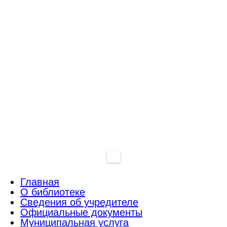
Главная
О библиотеке
Сведения об учредителе
Официальные документы
Муниципальная услуга