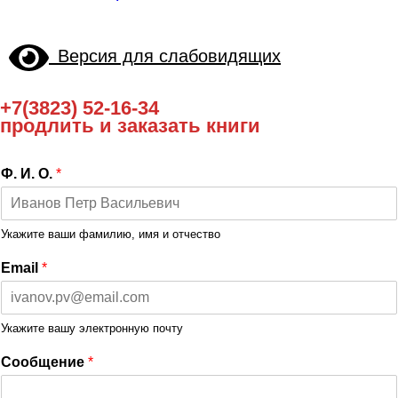
Версия для слабовидящих
+7(3823) 52-16-34
продлить и заказать книги
Ф. И. О.
*
Укажите ваши фамилию, имя и отчество
Email
*
Укажите вашу электронную почту
Сообщение
*