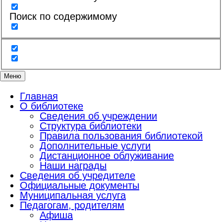
Поиск по содержимому
Меню
Главная
О библиотеке
Сведения об учреждении
Структура библиотеки
Правила пользования библиотекой
Дополнительные услуги
Дистанционное облуживание
Наши награды
Сведения об учредителе
Официальные документы
Муниципальная услуга
Педагогам, родителям
Афиша