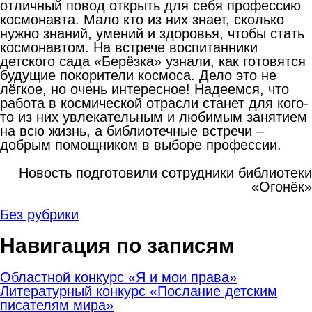
отличный повод открыть для себя профессию
космонавта. Мало кто из них знает, сколько
нужно знаний, умений и здоровья, чтобы стать
космонавтом. На встрече воспитанники
детского сада «Берёзка» узнали, как готовятся
будущие покорители космоса. Дело это не
лёгкое, но очень интересное! Надеемся, что
работа в космической отрасли станет для кого-
то из них увлекательным и любимым занятием
на всю жизнь, а библиотечные встречи –
добрым помощником в выборе профессии.
Новость подготовили сотрудники библиотеки
«Огонёк»
Без рубрики
Навигация по записям
Областной конкурс «Я и мои права»
Литературный конкурс «Послание детским
писателям мира»