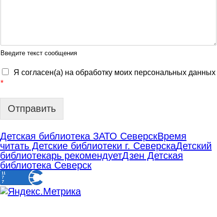
Введите текст сообщения
Я согласен(а) на обработку моих персональных данных
*
Отправить
Детская библиотека ЗАТО Северск
Время
читать Детские библиотеки г. Северска
Детский
библиотекарь рекомендует
Дзен Детская
библиотека Северск