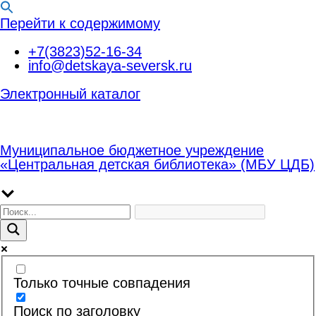
Перейти к содержимому
+7(3823)52-16-34
info@detskaya-seversk.ru
Электронный каталог
Муниципальное бюджетное учреждение
«Центральная детская библиотека» (МБУ ЦДБ)
Только точные совпадения
Поиск по заголовку