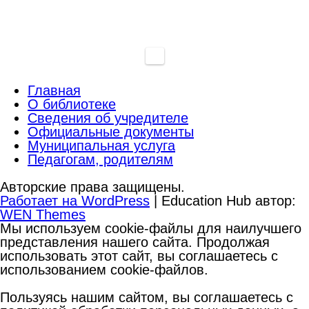
Главная
О библиотеке
Сведения об учредителе
Официальные документы
Муниципальная услуга
Педагогам, родителям
Авторские права защищены.
Работает на WordPress
|
Education Hub автор:
WEN Themes
Мы используем cookie-файлы для наилучшего
представления нашего сайта. Продолжая
использовать этот сайт, вы соглашаетесь с
использованием cookie-файлов.
Пользуясь нашим сайтом, вы соглашаетесь с