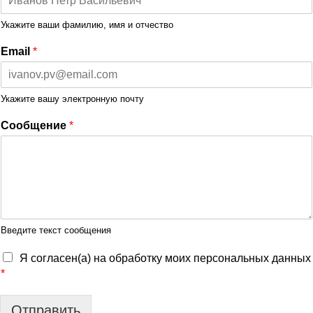
Укажите ваши фамилию, имя и отчество
Email
*
Укажите вашу электронную почту
Сообщение
*
Введите текст сообщения
Я согласен(а) на обработку моих персональных данных
*
Отправить