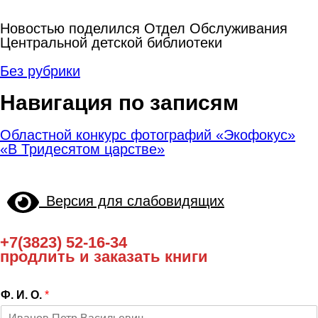
Новостью поделился Отдел Обслуживания
Центральной детской библиотеки
Без рубрики
Навигация по записям
Областной конкурс фотографий «Экофокус»
«В Тридесятом царстве»
Версия для слабовидящих
+7(3823) 52-16-34
продлить и заказать книги
Ф. И. О.
*