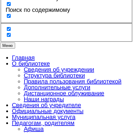
Поиск по содержимому
Меню
Главная
О библиотеке
Сведения об учреждении
Структура библиотеки
Правила пользования библиотекой
Дополнительные услуги
Дистанционное облуживание
Наши награды
Сведения об учредителе
Официальные документы
Муниципальная услуга
Педагогам, родителям
Афиша