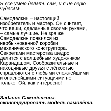
Я всё умею делать сам, и я не верю
чудесам!
Самоделкин – настоящий
изобретатель и мастер. Он считает,
что вещи, сделанные своими руками,
– самые лучшие. Не зря же
Самоделкин появился из
необыкновенной коробки
механического конструктора.
Секретами мастерства щедро
делится с волшебным художником
Карандашом. Сообразительные и
находчивые друзья с лёгкостью
справляются с любыми сложнейшими
и опаснейшими ситуациями не
только. Ой, как интересно!
Задание Самоделкина:
сконструировать модель самолёта.