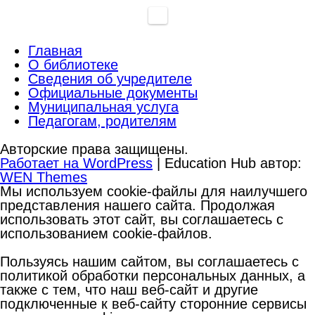
Главная
О библиотеке
Сведения об учредителе
Официальные документы
Муниципальная услуга
Педагогам, родителям
Авторские права защищены.
Работает на WordPress
|
Education Hub автор:
WEN Themes
Мы используем cookie-файлы для наилучшего
представления нашего сайта. Продолжая
использовать этот сайт, вы соглашаетесь с
использованием cookie-файлов.
Пользуясь нашим сайтом, вы соглашаетесь с
политикой обработки персональных данных, а
также с тем, что наш веб-сайт и другие
подключенные к веб-сайту сторонние сервисы