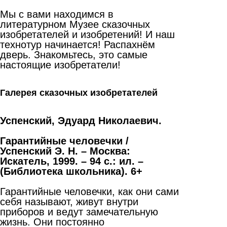
Мы с вами находимся в
литературном Музее сказочных
изобретателей и изобретений! И наш
технотур начинается! Распахнём
дверь. Знакомьтесь, это самые
настоящие изобретатели!
Галерея сказочных изобретателей
Успенский, Эдуард Николаевич.
Гарантийные человечки /
Успенский
Э.
Н. – Москва:
Искатель, 1999. – 94
с.: ил. –
(Библиотека школьника). 6+
Гарантийные человечки, как они сами
себя называют, живут внутри
приборов и ведут замечательную
жизнь. Они постоянно