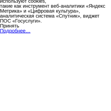
используют cookies,
такие как инструмент веб-аналитики «Яндекс
Метрика» и «Цифровая культура»,
аналитическая система «Спутник», виджет
ПОС «Госуслуги».
Принять
Подробнее…