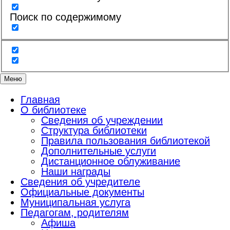
Поиск по содержимому
Меню
Главная
О библиотеке
Сведения об учреждении
Структура библиотеки
Правила пользования библиотекой
Дополнительные услуги
Дистанционное облуживание
Наши награды
Сведения об учредителе
Официальные документы
Муниципальная услуга
Педагогам, родителям
Афиша