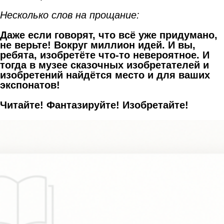
Несколько слов на прощание:
Даже если говорят, что всё уже придумано,
не верьте! Вокруг миллион идей. И вы,
ребята, изобретёте что-то невероятное. И
тогда в музее сказочных изобретателей и
изобретений найдётся место и для ваших
экспонатов!
Читайте! Фантазируйте! Изобретайте!