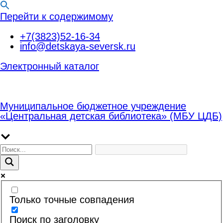
Перейти к содержимому
+7(3823)52-16-34
info@detskaya-seversk.ru
Электронный каталог
Муниципальное бюджетное учреждение
«Центральная детская библиотека» (МБУ ЦДБ)
Только точные совпадения
Поиск по заголовку