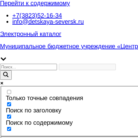
Перейти к содержимому
+7(3823)52-16-34
info@detskaya-seversk.ru
Электронный каталог
Муниципальное бюджетное учреждение «Центр
Только точные совпадения
Поиск по заголовку
Поиск по содержимому