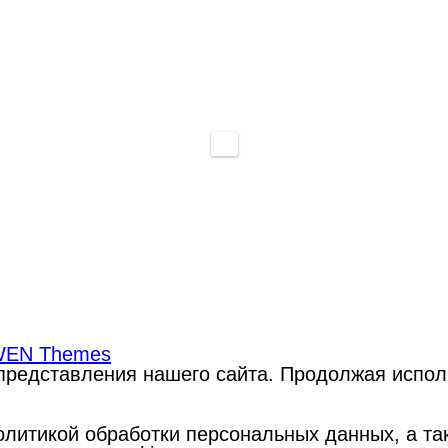
EN Themes
редставления нашего сайта. Продолжая использ
литикой обработки персональных данных, а такж