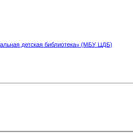
альная детская библиотека» (МБУ ЦДБ)