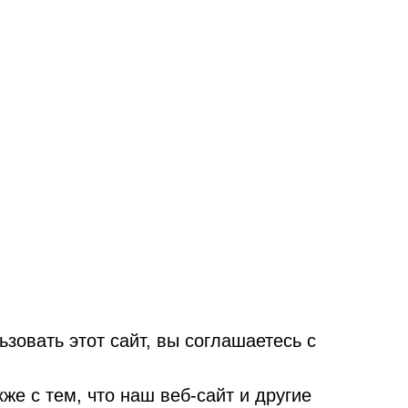
овать этот сайт, вы соглашаетесь с
е с тем, что наш веб-сайт и другие