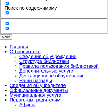
Поиск по содержимому
Меню
Главная
О библиотеке
Сведения об учреждении
Структура библиотеки
Правила пользования библиотекой
Дополнительные услуги
Дистанционное облуживание
Наши награды
Сведения об учредителе
Официальные документы
Муниципальная услуга
Педагогам, родителям
Афиша