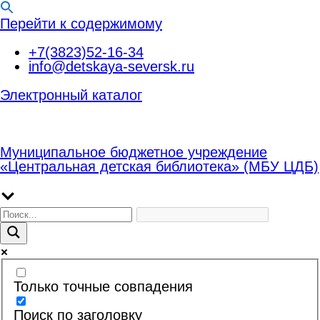
Перейти к содержимому
+7(3823)52-16-34
info@detskaya-seversk.ru
Электронный каталог
Муниципальное бюджетное учреждение
«Центральная детская библиотека» (МБУ ЦДБ)
Только точные совпадения
Поиск по заголовку