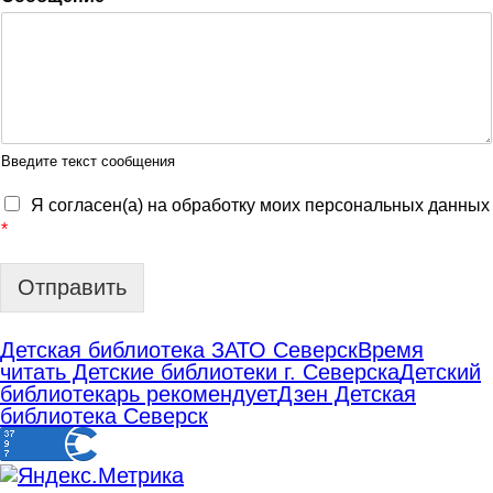
Введите текст сообщения
Я согласен(а) на обработку моих персональных данных
*
Отправить
Детская библиотека ЗАТО Северск
Время
читать Детские библиотеки г. Северска
Детский
библиотекарь рекомендует
Дзен Детская
библиотека Северск