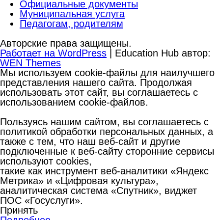
Официальные документы
Муниципальная услуга
Педагогам, родителям
Авторские права защищены.
Работает на WordPress
|
Education Hub автор:
WEN Themes
Мы используем cookie-файлы для наилучшего
представления нашего сайта. Продолжая
использовать этот сайт, вы соглашаетесь с
использованием cookie-файлов.
Пользуясь нашим сайтом, вы соглашаетесь с
политикой обработки персональных данных, а
также с тем, что наш веб-сайт и другие
подключенные к веб-сайту сторонние сервисы
используют cookies,
такие как инструмент веб-аналитики «Яндекс
Метрика» и «Цифровая культура»,
аналитическая система «Спутник», виджет
ПОС «Госуслуги».
Принять
Подробнее…