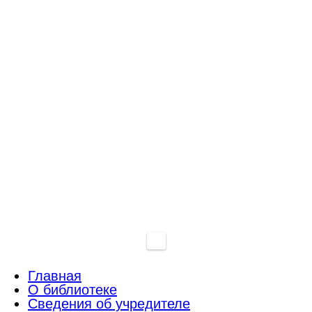
Главная
О библиотеке
Сведения об учредителе