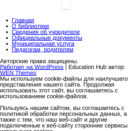
Главная
О библиотеке
Сведения об учредителе
Официальные документы
Муниципальная услуга
Педагогам, родителям
Авторские права защищены.
Работает на WordPress
|
Education Hub автор:
WEN Themes
Мы используем cookie-файлы для наилучшего
представления нашего сайта. Продолжая
использовать этот сайт, вы соглашаетесь с
использованием cookie-файлов.
Пользуясь нашим сайтом, вы соглашаетесь с
политикой обработки персональных данных, а
также с тем, что наш веб-сайт и другие
подключенные к веб-сайту сторонние сервисы