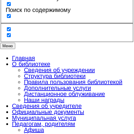
Поиск по содержимому
Меню
Главная
О библиотеке
Сведения об учреждении
Структура библиотеки
Правила пользования библиотекой
Дополнительные услуги
Дистанционное облуживание
Наши награды
Сведения об учредителе
Официальные документы
Муниципальная услуга
Педагогам, родителям
Афиша