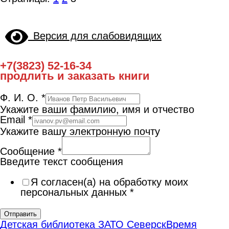
Версия для слабовидящих
+7(3823) 52-16-34
продлить и заказать книги
Ф. И. О.
*
Укажите ваши фамилию, имя и отчество
Email
*
Укажите вашу электронную почту
Сообщение
*
Введите текст сообщения
Я согласен(а) на обработку моих
персональных данных
*
Отправить
Детская библиотека ЗАТО Северск
Время