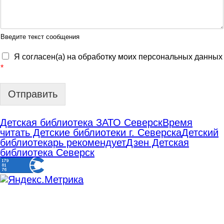
Введите текст сообщения
Я согласен(а) на обработку моих персональных данных
*
Отправить
Детская библиотека ЗАТО Северск
Время
читать Детские библиотеки г. Северска
Детский
библиотекарь рекомендует
Дзен Детская
библиотека Северск