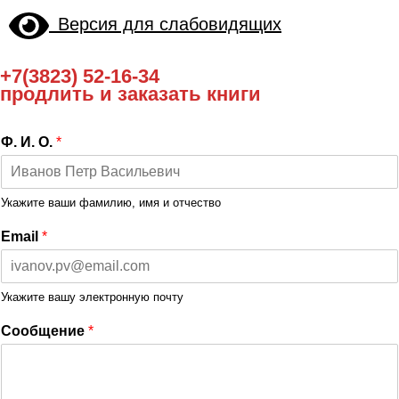
Версия для слабовидящих
+7(3823) 52-16-34
продлить и заказать книги
Ф. И. О.
*
Укажите ваши фамилию, имя и отчество
Email
*
Укажите вашу электронную почту
Сообщение
*