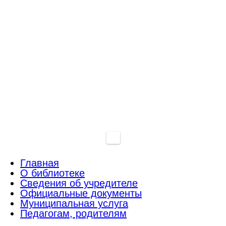
Главная
О библиотеке
Сведения об учредителе
Официальные документы
Муниципальная услуга
Педагогам, родителям