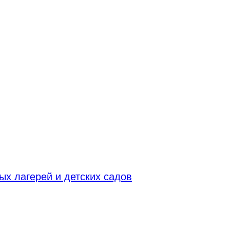
х лагерей и детских садов