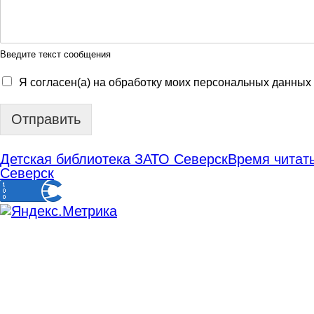
Введите текст сообщения
Я согласен(а) на обработку моих персональных данных
Отправить
Детская библиотека ЗАТО Северск
Время читать
Северск