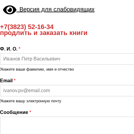
Версия для слабовидящих
+7(3823) 52-16-34
продлить и заказать книги
Ф. И. О.
*
Укажите ваши фамилию, имя и отчество
Email
*
Укажите вашу электронную почту
Сообщение
*