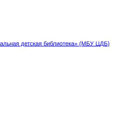
альная детская библиотека» (МБУ ЦДБ)