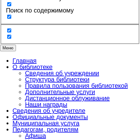
Поиск по содержимому
Меню
Главная
О библиотеке
Сведения об учреждении
Структура библиотеки
Правила пользования библиотекой
Дополнительные услуги
Дистанционное облуживание
Наши награды
Сведения об учредителе
Официальные документы
Муниципальная услуга
Педагогам, родителям
Афиша