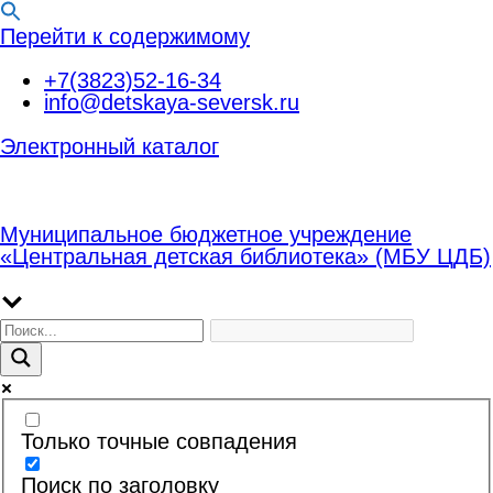
Перейти к содержимому
+7(3823)52-16-34
info@detskaya-seversk.ru
Электронный каталог
Муниципальное бюджетное учреждение
«Центральная детская библиотека» (МБУ ЦДБ)
Только точные совпадения
Поиск по заголовку