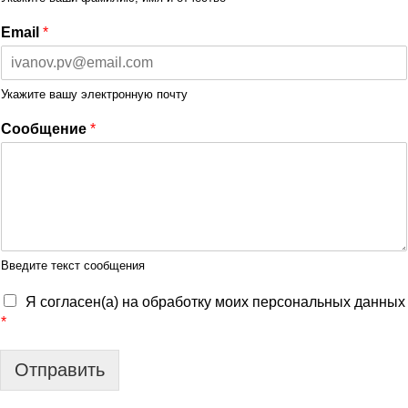
Email
*
Укажите вашу электронную почту
Сообщение
*
Введите текст сообщения
Я согласен(а) на обработку моих персональных данных
*
Отправить