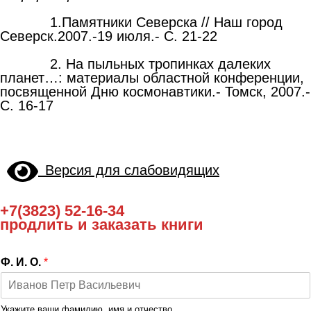
1.Памятники Северска // Наш город
Северск.2007.-19 июля.- С. 21-22
2. На пыльных тропинках далеких
планет…: материалы областной конференции,
посвященной Дню космонавтики.- Томск, 2007.-
С. 16-17
Версия для слабовидящих
+7(3823) 52-16-34
продлить и заказать книги
Ф. И. О.
*
Укажите ваши фамилию, имя и отчество