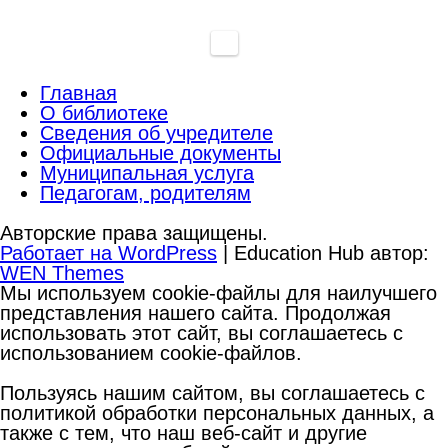
Главная
О библиотеке
Сведения об учредителе
Официальные документы
Муниципальная услуга
Педагогам, родителям
Авторские права защищены.
Работает на WordPress
|
Education Hub автор:
WEN Themes
Мы используем cookie-файлы для наилучшего
представления нашего сайта. Продолжая
использовать этот сайт, вы соглашаетесь с
использованием cookie-файлов.
Пользуясь нашим сайтом, вы соглашаетесь с
политикой обработки персональных данных, а
также с тем, что наш веб-сайт и другие