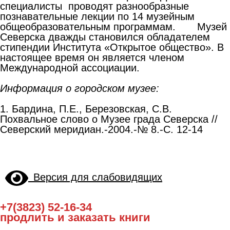
специалисты проводят разнообразные
познавательные лекции по 14 музейным
общеобразовательным программам. Музей
Северска дважды становился обладателем
стипендии Института «Открытое общество». В
настоящее время он является членом
Международной ассоциации.
Информация о городском музее:
1. Бардина, П.Е., Березовская, С.В.
Похвальное слово о Музее града Северска //
Северский меридиан.-2004.-№ 8.-С. 12-14
Версия для слабовидящих
+7(3823) 52-16-34
продлить и заказать книги