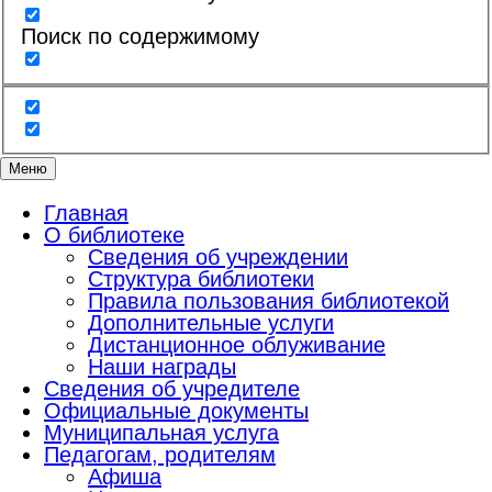
Поиск по содержимому
Меню
Главная
О библиотеке
Сведения об учреждении
Структура библиотеки
Правила пользования библиотекой
Дополнительные услуги
Дистанционное облуживание
Наши награды
Сведения об учредителе
Официальные документы
Муниципальная услуга
Педагогам, родителям
Афиша