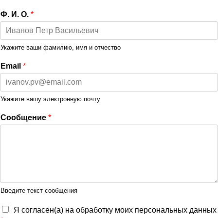
Ф. И. О.
*
Укажите ваши фамилию, имя и отчество
Email
*
Укажите вашу электронную почту
Сообщение
*
Введите текст сообщения
Я согласен(а) на обработку моих персональных данных