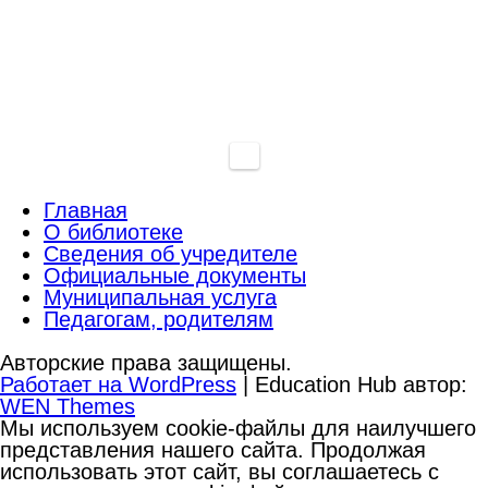
Главная
О библиотеке
Сведения об учредителе
Официальные документы
Муниципальная услуга
Педагогам, родителям
Авторские права защищены.
Работает на WordPress
|
Education Hub автор:
WEN Themes
Мы используем cookie-файлы для наилучшего
представления нашего сайта. Продолжая
использовать этот сайт, вы соглашаетесь с