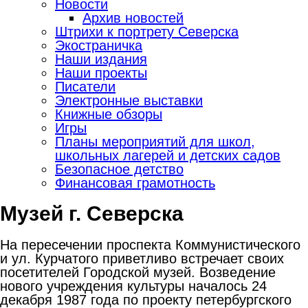
Новости
Архив новостей
Штрихи к портрету Северска
Экостраничка
Наши издания
Наши проекты
Писатели
Электронные выставки
Книжные обзоры
Игры
Планы мероприятий для школ,
школьных лагерей и детских садов
Безопасное детство
Финансовая грамотность
Музей г. Северска
На пересечении проспекта Коммунистического
и ул. Курчатого приветливо встречает своих
посетителей Городской музей. Возведение
нового учреждения культуры началось 24
декабря 1987 года по проекту петербургского