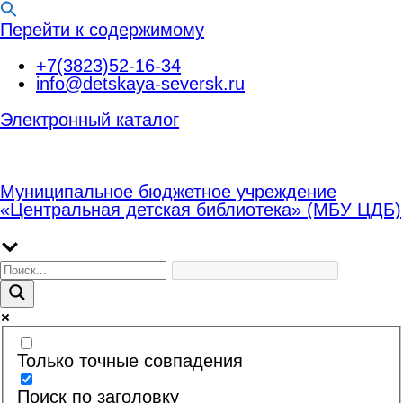
Перейти к содержимому
+7(3823)52-16-34
info@detskaya-seversk.ru
Электронный каталог
Муниципальное бюджетное учреждение
«Центральная детская библиотека» (МБУ ЦДБ)
Только точные совпадения
Поиск по заголовку