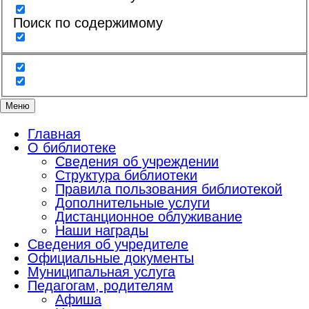
Поиск по содержимому
Меню
Главная
О библиотеке
Сведения об учреждении
Структура библиотеки
Правила пользования библиотекой
Дополнительные услуги
Дистанционное облуживание
Наши награды
Сведения об учредителе
Официальные документы
Муниципальная услуга
Педагогам, родителям
Афиша