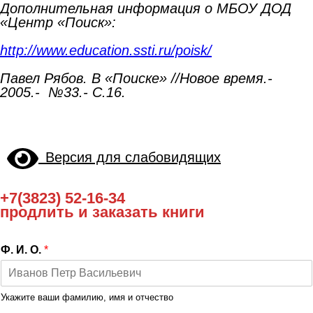
Дополнительная информация о МБОУ ДОД
«Центр «Поиск»:
http://www.education.ssti.ru/poisk/
Павел Рябов. В «Поиске» //Новое время.-
2005.- №33.- С.16.
Версия для слабовидящих
+7(3823) 52-16-34
продлить и заказать книги
Ф. И. О.
*
Укажите ваши фамилию, имя и отчество