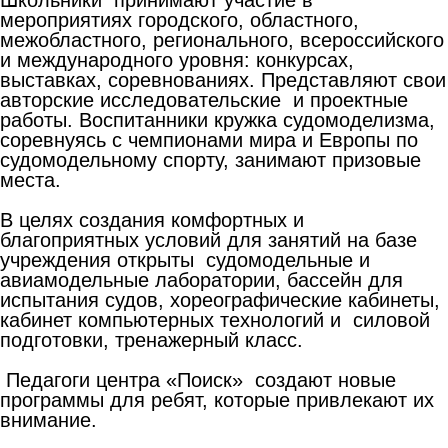
мероприятиях городского, областного,
межобластного, регионального, всероссийского
и международного уровня: конкурсах,
выставках, соревнованиях. Представляют свои
авторские исследовательские и проектные
работы. Воспитанники кружка судомоделизма,
соревнуясь с чемпионами мира и Европы по
судомодельному спорту, занимают призовые
места.
В целях создания комфортных и
благоприятных условий для занятий на базе
учреждения открыты судомодельные и
авиамодельные лаборатории, бассейн для
испытания судов, хореографические кабинеты,
кабинет компьютерных технологий и силовой
подготовки, тренажерный класс.
Педагоги центра «Поиск» создают новые
программы для ребят, которые привлекают их
внимание.