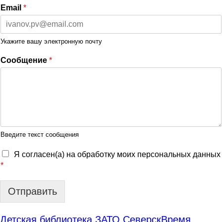
Email
*
Укажите вашу электронную почту
Сообщение
*
Введите текст сообщения
Я согласен(а) на обработку моих персональных данных
*
Отправить
Детская библиотека ЗАТО Северск
Время