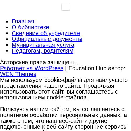
Главная
О библиотеке
Сведения об учредителе
Официальные документы
Муниципальная услуга
Педагогам, родителям
Авторские права защищены.
Работает на WordPress
|
Education Hub автор:
WEN Themes
Мы используем cookie-файлы для наилучшего
представления нашего сайта. Продолжая
использовать этот сайт, вы соглашаетесь с
использованием cookie-файлов.
Пользуясь нашим сайтом, вы соглашаетесь с
политикой обработки персональных данных, а
также с тем, что наш веб-сайт и другие
подключенные к веб-сайту сторонние сервисы