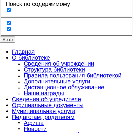
Поиск по содержимому
Меню
Главная
О библиотеке
Сведения об учреждении
Структура библиотеки
Правила пользования библиотекой
Дополнительные услуги
Дистанционное облуживание
Наши награды
Сведения об учредителе
Официальные документы
Муниципальная услуга
Педагогам, родителям
Афиша
Новости