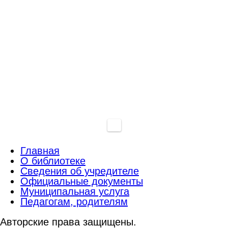
Главная
О библиотеке
Сведения об учредителе
Официальные документы
Муниципальная услуга
Педагогам, родителям
Авторские права защищены.