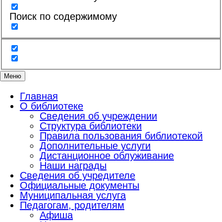
Поиск по содержимому
Меню
Главная
О библиотеке
Сведения об учреждении
Структура библиотеки
Правила пользования библиотекой
Дополнительные услуги
Дистанционное облуживание
Наши награды
Сведения об учредителе
Официальные документы
Муниципальная услуга
Педагогам, родителям
Афиша