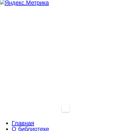
Главная
О библиотеке