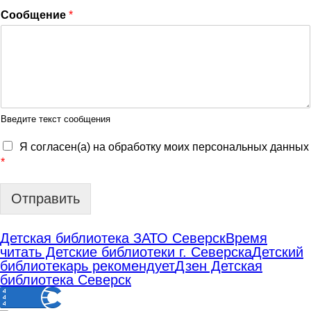
Сообщение
*
Введите текст сообщения
Я согласен(а) на обработку моих персональных данных
*
Отправить
Детская библиотека ЗАТО Северск
Время
читать Детские библиотеки г. Северска
Детский
библиотекарь рекомендует
Дзен Детская
библиотека Северск