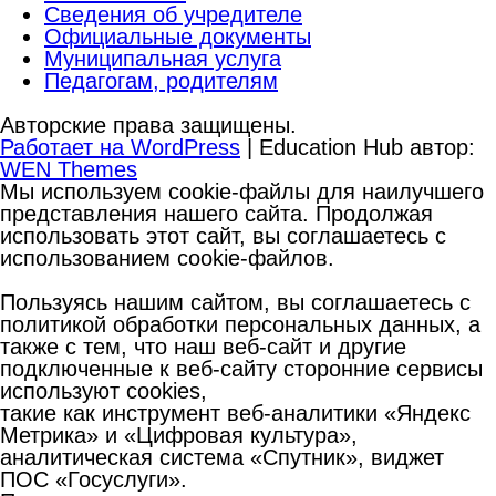
Сведения об учредителе
Официальные документы
Муниципальная услуга
Педагогам, родителям
Авторские права защищены.
Работает на WordPress
|
Education Hub автор:
WEN Themes
Мы используем cookie-файлы для наилучшего
представления нашего сайта. Продолжая
использовать этот сайт, вы соглашаетесь с
использованием cookie-файлов.
Пользуясь нашим сайтом, вы соглашаетесь с
политикой обработки персональных данных, а
также с тем, что наш веб-сайт и другие
подключенные к веб-сайту сторонние сервисы
используют cookies,
такие как инструмент веб-аналитики «Яндекс
Метрика» и «Цифровая культура»,
аналитическая система «Спутник», виджет
ПОС «Госуслуги».