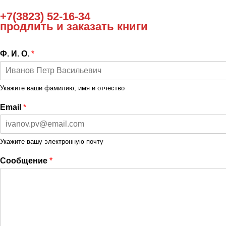
+7(3823) 52-16-34
продлить и заказать книги
Ф. И. О.
*
Укажите ваши фамилию, имя и отчество
Email
*
Укажите вашу электронную почту
Сообщение
*