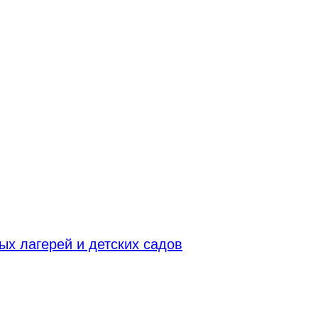
х лагерей и детских садов