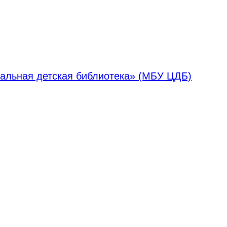
альная детская библиотека» (МБУ ЦДБ)