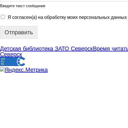
Введите текст сообщения
Я согласен(а) на обработку моих персональных данных
Отправить
Детская библиотека ЗАТО Северск
Время читать
Северск