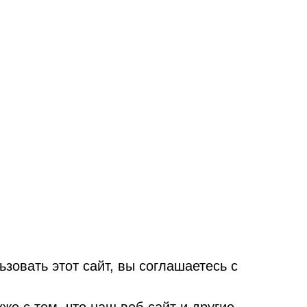
овать этот сайт, вы соглашаетесь с