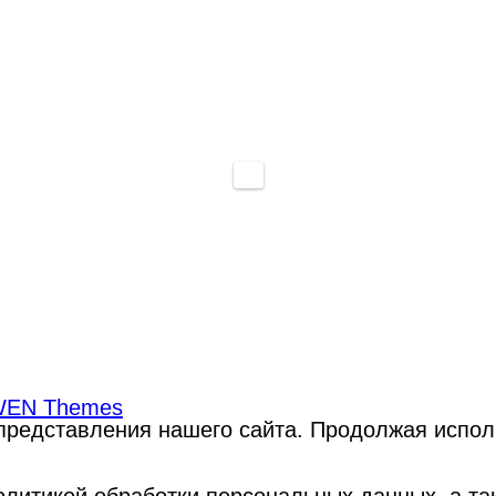
EN Themes
редставления нашего сайта. Продолжая использ