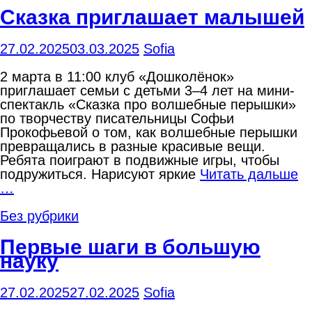
Сказка приглашает малышей
27.02.2025
03.03.2025
Sofia
2 марта в 11:00 клуб «Дошколёнок»
приглашает семьи с детьми 3–4 лет на мини-
спектакль «Сказка про волшебные перышки»
по творчеству писательницы Софьи
Прокофьевой о том, как волшебные перышки
превращались в разные красивые вещи.
Ребята поиграют в подвижные игры, чтобы
подружиться. Нарисуют яркие
Читать дальше
…
Без рубрики
Первые шаги в большую
науку
27.02.2025
27.02.2025
Sofia