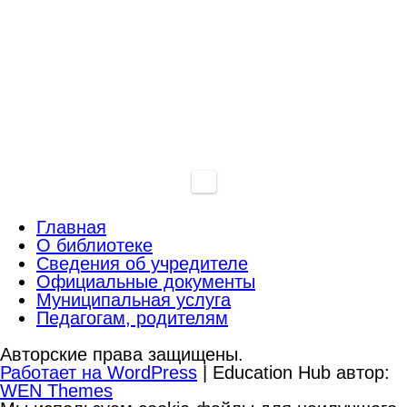
Главная
О библиотеке
Сведения об учредителе
Официальные документы
Муниципальная услуга
Педагогам, родителям
Авторские права защищены.
Работает на WordPress
|
Education Hub автор:
WEN Themes