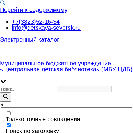
Перейти к содержимому
+7(3823)52-16-34
info@detskaya-seversk.ru
Электронный каталог
Муниципальное бюджетное учреждение
«Центральная детская библиотека» (МБУ ЦДБ)
Только точные совпадения
Поиск по заголовку