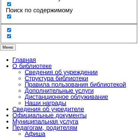
Поиск по содержимому
Меню
Главная
О библиотеке
Сведения об учреждении
Структура библиотеки
Правила пользования библиотекой
Дополнительные услуги
Дистанционное облуживание
Наши награды
Сведения об учредителе
Официальные документы
Муниципальная услуга
Педагогам, родителям
Афиша