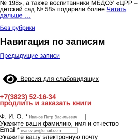
№ 198», а также воспитанники МБДОУ «ЦРР –
детский сад № 58» подарили более
Читать
дальше …
Без рубрики
Навигация по записям
Предыдущие записи
Версия для слабовидящих
+7(3823) 52-16-34
продлить и заказать книги
Ф. И. О.
*
Укажите ваши фамилию, имя и отчество
Email
*
Укажите вашу электронную почту