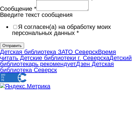
Сообщение
*
Введите текст сообщения
Я согласен(а) на обработку моих
персональных данных
*
Отправить
Детская библиотека ЗАТО Северск
Время
читать Детские библиотеки г. Северска
Детский
библиотекарь рекомендует
Дзен Детская
библиотека Северск