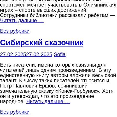
спортсмен мечтает участвовать в Олимпийских
играх – спорте высших достижений.
Сотрудники библиотеки рассказали ребятам —
Читать дальше …
Без рубрики
Сибирский сказочник
27.02.2025
27.02.2025
Sofia
Есть писатели, имена которых связаны для
читателей лишь одним произведением. В эту
единственную книгу авторы вложили весь свой
талант. К числу таких писателей относится и
Пётр Павлович Ершов, сочинивший
замечательную сказку «Конёк-Горбунок». Хотя
он и утверждал, что это произведение
народное,
Читать дальше …
Без рубрики