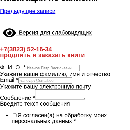
Предыдущие записи
Версия для слабовидящих
+7(3823) 52-16-34
продлить и заказать книги
Ф. И. О.
*
Укажите ваши фамилию, имя и отчество
Email
*
Укажите вашу электронную почту
Сообщение
*
Введите текст сообщения
Я согласен(а) на обработку моих
персональных данных
*