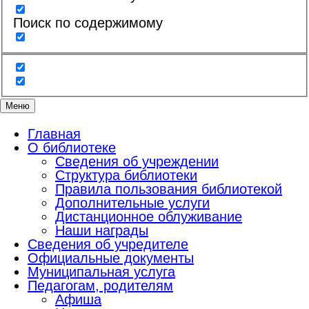
Поиск по содержимому
Меню
Главная
О библиотеке
Сведения об учреждении
Структура библиотеки
Правила пользования библиотекой
Дополнительные услуги
Дистанционное облуживание
Наши награды
Сведения об учредителе
Официальные документы
Муниципальная услуга
Педагогам, родителям
Афиша