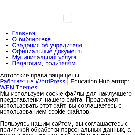
Главная
О библиотеке
Сведения об учредителе
Официальные документы
Муниципальная услуга
Педагогам, родителям
Авторские права защищены.
Работает на WordPress
|
Education Hub автор:
WEN Themes
Мы используем cookie-файлы для наилучшего
представления нашего сайта. Продолжая
использовать этот сайт, вы соглашаетесь с
использованием cookie-файлов.
Пользуясь нашим сайтом, вы соглашаетесь с
политикой обработки персональных данных, а